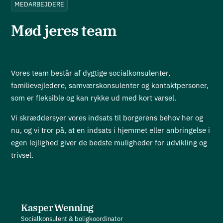
MEDARBEJDERE
Mød jeres team
Vores team består af dygtige socialkonsulenter,
familievejledere, samværskonsulenter og kontaktpersoner,
som er fleksible og kan rykke ud med kort varsel.
Vi skræddersyer vores indsats til borgerens behov her og
nu, og vi tror på, at en indsats i hjemmet eller anbringelse i
egen lejlighed giver de bedste muligheder for udvikling og
trivsel.
Kasper Wenning
Socialkonsulent & boligkoordinator