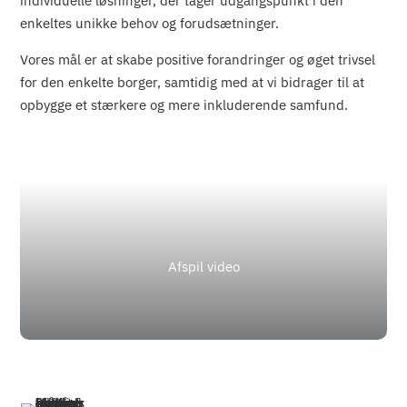
individuelle løsninger, der tager udgangspunkt i den
enkeltes unikke behov og forudsætninger.
Vores mål er at skabe positive forandringer og øget trivsel
for den enkelte borger, samtidig med at vi bidrager til at
opbygge et stærkere og mere inkluderende samfund.
Afspil video