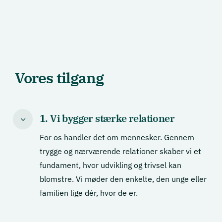
Vores tilgang
1. Vi bygger stærke relationer
3
For os handler det om mennesker. Gennem
trygge og nærværende relationer skaber vi et
fundament, hvor udvikling og trivsel kan
blomstre. Vi møder den enkelte, den unge eller
familien lige dér, hvor de er.