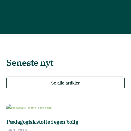
Seneste nyt
Se alle artikler
Pædagogisk støtte i egen bolig
juli 1, 2025