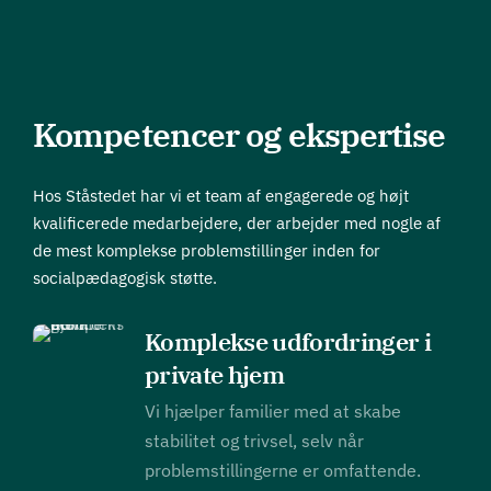
Kompetencer og ekspertise
Hos Ståstedet har vi et team af engagerede og højt
kvalificerede medarbejdere, der arbejder med nogle af
de mest komplekse problemstillinger inden for
socialpædagogisk støtte.
Komplekse udfordringer i
private hjem
Vi hjælper familier med at skabe
stabilitet og trivsel, selv når
problemstillingerne er omfattende.