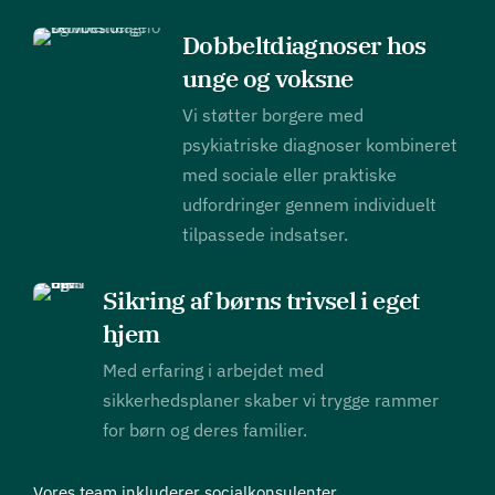
Dobbeltdiagnoser hos
unge og voksne
Vi støtter borgere med
psykiatriske diagnoser kombineret
med sociale eller praktiske
udfordringer gennem individuelt
tilpassede indsatser.
Sikring af børns trivsel i eget
hjem
Med erfaring i arbejdet med
sikkerhedsplaner skaber vi trygge rammer
for børn og deres familier.
Vores team inkluderer socialkonsulenter,