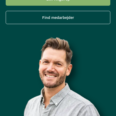
Find medarbejder