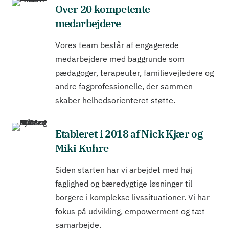
Over 20 kompetente
medarbejdere
Vores team består af engagerede
medarbejdere med baggrunde som
pædagoger, terapeuter, familievejledere og
andre fagprofessionelle, der sammen
skaber helhedsorienteret støtte.
Etableret i 2018 af Nick Kjær og
Miki Kuhre
Siden starten har vi arbejdet med høj
faglighed og bæredygtige løsninger til
borgere i komplekse livssituationer. Vi har
fokus på udvikling, empowerment og tæt
samarbejde.