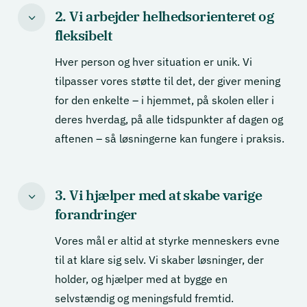
2. Vi arbejder helhedsorienteret og
3
fleksibelt
Hver person og hver situation er unik. Vi
tilpasser vores støtte til det, der giver mening
for den enkelte – i hjemmet, på skolen eller i
deres hverdag, på alle tidspunkter af dagen og
aftenen – så løsningerne kan fungere i praksis.
3. Vi hjælper med at skabe varige
3
forandringer
Vores mål er altid at styrke menneskers evne
til at klare sig selv. Vi skaber løsninger, der
holder, og hjælper med at bygge en
selvstændig og meningsfuld fremtid.