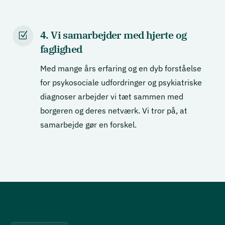
4. Vi samarbejder med hjerte og
Z
faglighed
Med mange års erfaring og en dyb forståelse
for psykosociale udfordringer og psykiatriske
diagnoser arbejder vi tæt sammen med
borgeren og deres netværk. Vi tror på, at
samarbejde gør en forskel.