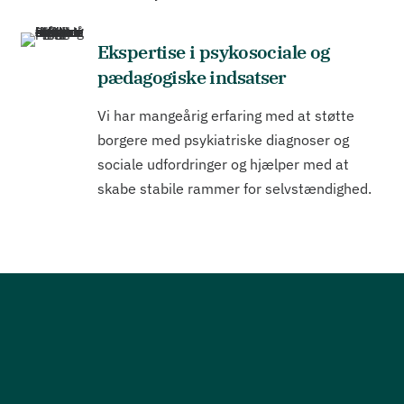
Ekspertise i psykosociale og
pædagogiske indsatser
Vi har mangeårig erfaring med at støtte
borgere med psykiatriske diagnoser og
sociale udfordringer og hjælper med at
skabe stabile rammer for selvstændighed.