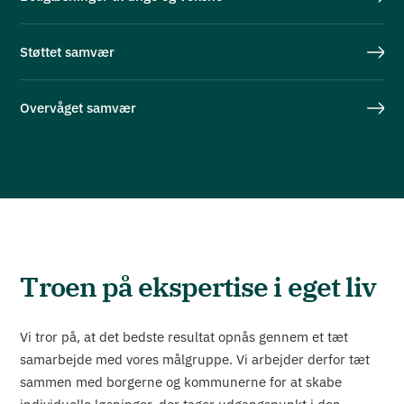
Støttet samvær
Overvåget samvær
Troen på ekspertise i eget liv
Vi tror på, at det bedste resultat opnås gennem et tæt
samarbejde med vores målgruppe. Vi arbejder derfor tæt
sammen med borgerne og kommunerne for at skabe