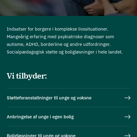
Indsatser for borgere i komplekse livssituationer.
Mangeårig erfaring med psykiatriske diagnoser som
autisme, ADHD, borderline og andre udfordringer.
Socialpædagogisk støtte og boligløsninger i hele landet.
Vi tilbyder:
Støtteforanstaltninger til unge og voksne
Anbringelse af unge i egen bolig
Boligløsninger til unge og voksne