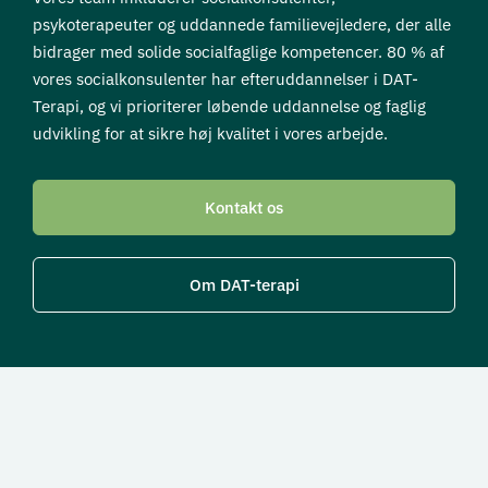
psykoterapeuter og uddannede familievejledere, der alle
bidrager med solide socialfaglige kompetencer. 80 % af
vores socialkonsulenter har efteruddannelser i DAT-
Terapi, og vi prioriterer løbende uddannelse og faglig
udvikling for at sikre høj kvalitet i vores arbejde.
Kontakt os
Om DAT-terapi