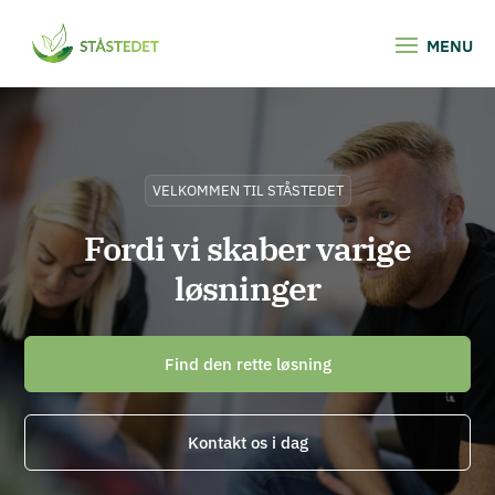
VELKOMMEN TIL STÅSTEDET
Fordi vi skaber varige
løsninger
Find den rette løsning
Kontakt os i dag